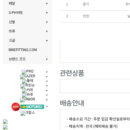
페달
1
경기
주
S-PHYRE
2
인천
신발
의류
고글
BIKEFITTING.COM
브랜드 굿즈
관련상품
배송안내
- 배송소요 기간 : 주문 입금 확인일로부
- 배송지역 : 전국 (해외배송 불가)