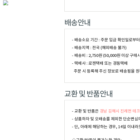
배송안내
- 배송소요 기간 : 주문 입금 확인일로부
- 배송지역 : 전국 (해외배송 불가)
- 배송비 : 2,750원 (50,000원 이
- 택배사 : 로젠택배 또는 경동택배
주문 시 등록해 주신 정보로 배송됨을 원
교환 및 반품안내
- 교환 및 반품은
경남 김해시 진례면 테크
- 상품하자 및 오배송를 제외한 단순변심의
- 단, 아래에 해당하는 경우, 14일 이