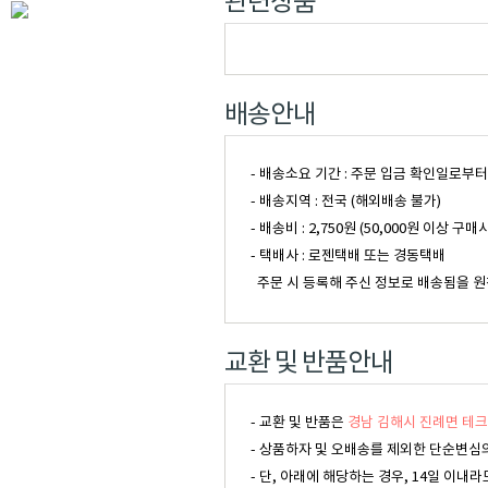
관련상품
배송안내
- 배송소요 기간 : 주문 입금 확인일로부
- 배송지역 : 전국 (해외배송 불가)
- 배송비 : 2,750원 (50,000원 이
- 택배사 : 로젠택배 또는 경동택배
주문 시 등록해 주신 정보로 배송됨을 원
교환 및 반품안내
- 교환 및 반품은
경남 김해시 진례면 테크
- 상품하자 및 오배송를 제외한 단순변심의
- 단, 아래에 해당하는 경우, 14일 이