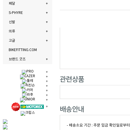
페달
S-PHYRE
신발
의류
고글
BIKEFITTING.COM
브랜드 굿즈
관련상품
배송안내
- 배송소요 기간 : 주문 입금 확인일로부