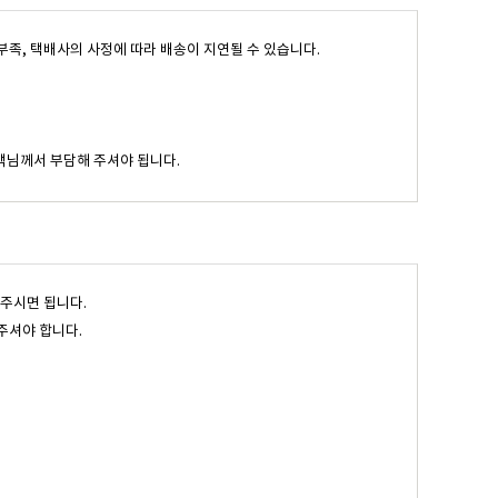
고부족, 택배사의 사정에 따라 배송이 지연될 수 있습니다.
객님께서 부담해 주셔야 됩니다.
 주시면 됩니다.
주셔야 합니다.