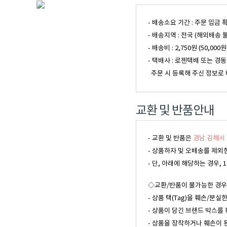
- 배송소요 기간 : 주문 입금
- 배송지역 : 전국 (해외배송 
- 배송비 : 2,750원 (50
- 택배사 : 로젠택배 또는 경
주문 시 등록해 주신 정보로 
교환 및 반품안내
- 교환 및 반품은
경남 김해시 
- 상품하자 및 오배송를 제외
- 단, 아래에 해당하는 경우
◇교환/반품이 불가능한 경우
- 상품 택(Tag)을 훼손/분실
- 상품이 담긴 브랜드 박스를 
- 상품을 장착하거나 훼손이 