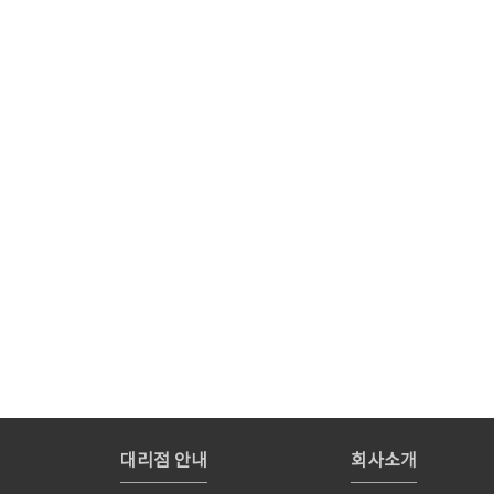
대리점 안내
회사소개