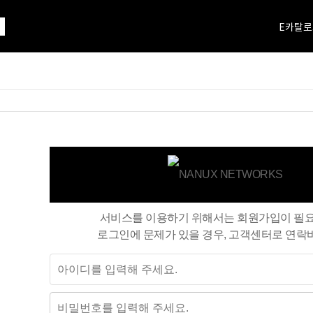
E카탈로
서비스를 이용하기 위해서는 회원가입이 필
로그인에 문제가 있을 경우, 고객센터로 연락