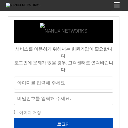
서비스를 이용하기 위해서는 회원가입이 필요합니
다.
로그인에 문제가 있을 경우, 고객센터로 연락바랍니
다.
아이디 저장
로그인