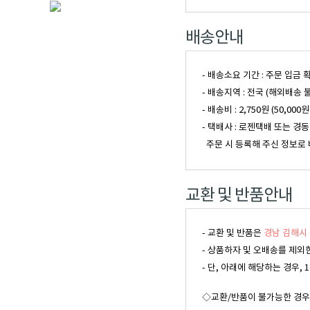
배송안내
- 배송소요 기간 : 주문 입금
- 배송지역 : 전국 (해외배송 
- 배송비 : 2,750원 (50
- 택배사 : 로젠택배 또는 경
주문 시 등록해 주신 정보로 
교환 및 반품안내
- 교환 및 반품은
경남 김해시 
- 상품하자 및 오배송를 제외
- 단, 아래에 해당하는 경우
◇교환/반품이 불가능한 경우