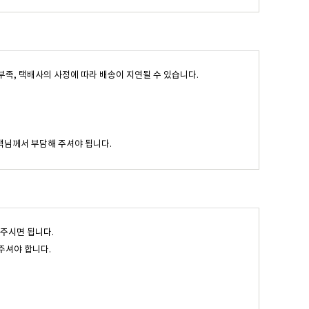
고부족, 택배사의 사정에 따라 배송이 지연될 수 있습니다.
객님께서 부담해 주셔야 됩니다.
 주시면 됩니다.
주셔야 합니다.