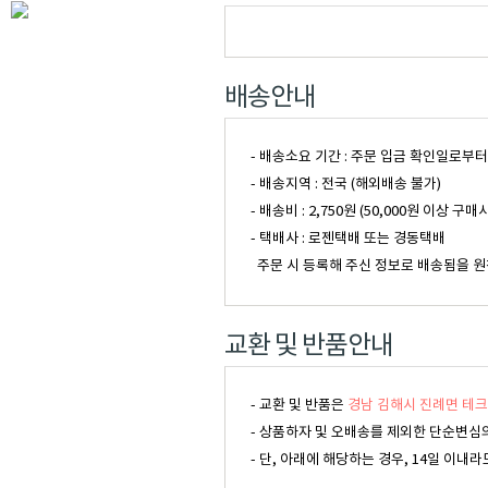
배송안내
- 배송소요 기간 : 주문 입금 확인일로부
- 배송지역 : 전국 (해외배송 불가)
- 배송비 : 2,750원 (50,000원 이
- 택배사 : 로젠택배 또는 경동택배
주문 시 등록해 주신 정보로 배송됨을 원
교환 및 반품안내
- 교환 및 반품은
경남 김해시 진례면 테크
- 상품하자 및 오배송를 제외한 단순변심의
- 단, 아래에 해당하는 경우, 14일 이