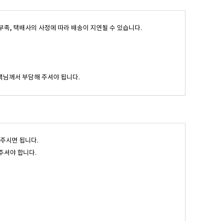
고부족, 택배사의 사정에 따라 배송이 지연될 수 있습니다.
객님께서 부담해 주셔야 됩니다.
 주시면 됩니다.
주셔야 합니다.