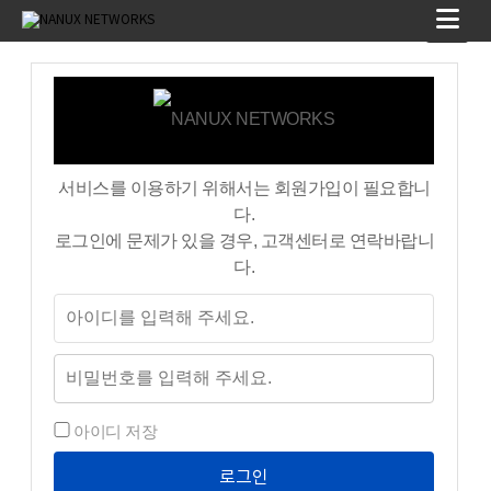
서비스를 이용하기 위해서는 회원가입이 필요합니
다.
로그인에 문제가 있을 경우, 고객센터로 연락바랍니
다.
아이디 저장
로그인