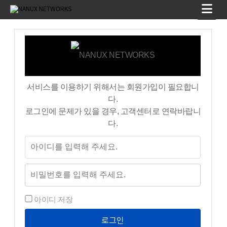
서비스를 이용하기 위해서는 회원가입이 필요합니
다.
로그인에 문제가 있을 경우, 고객센터로 연락바랍니
다.
아이디 저장
로그인