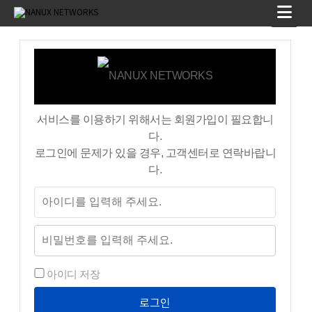
서비스를 이용하기 위해서는 회원가입이 필요합니
다.
로그인에 문제가 있을 경우, 고객센터로 연락바랍니
다.
아이디 저장
로그인