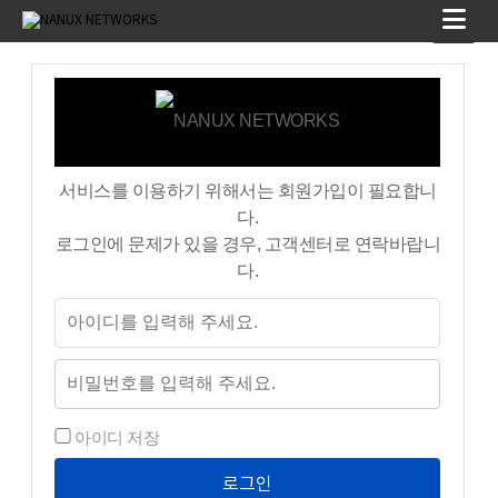
서비스를 이용하기 위해서는 회원가입이 필요합니
다.
로그인에 문제가 있을 경우, 고객센터로 연락바랍니
다.
아이디 저장
로그인