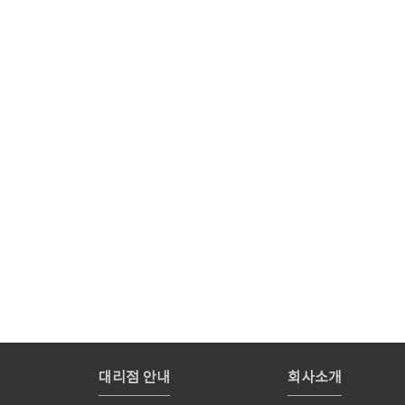
대리점 안내
회사소개