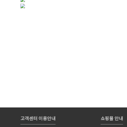
고객센터 이용안내
쇼핑몰 안내