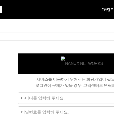
E카탈로
서비스를 이용하기 위해서는 회원가입이 필
로그인에 문제가 있을 경우, 고객센터로 연락