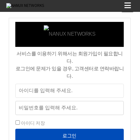
서비스를 이용하기 위해서는 회원가입이 필요합니
다.
로그인에 문제가 있을 경우, 고객센터로 연락바랍니
다.
아이디 저장
로그인