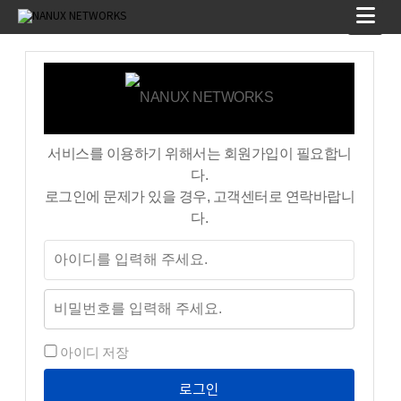
서비스를 이용하기 위해서는 회원가입이 필요합니
다.
로그인에 문제가 있을 경우, 고객센터로 연락바랍니
다.
아이디 저장
로그인