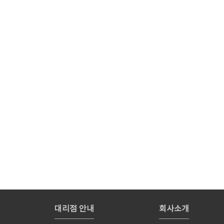
대리점 안내
회사소개