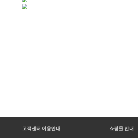
고객센터 이용안내
쇼핑몰 안내