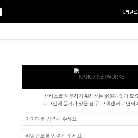
E카탈로
서비스를 이용하기 위해서는 회원가입이 필
로그인에 문제가 있을 경우, 고객센터로 연락